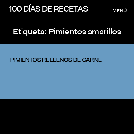
100 DÍAS DE RECETAS
MENÚ
Etiqueta:
Pimientos amarillos
PIMIENTOS RELLENOS DE CARNE