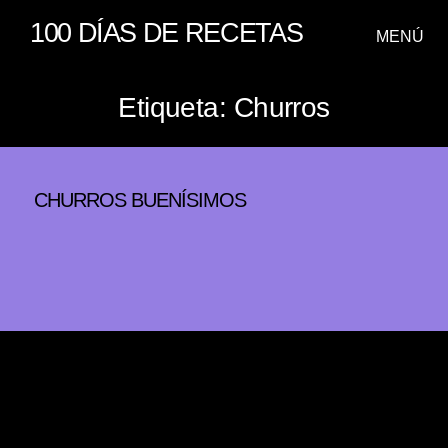
100 DÍAS DE RECETAS
MENÚ
Etiqueta:
Churros
CHURROS BUENÍSIMOS